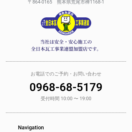
〒864-0165 熊本県荒尾市樺1168-1
当社は安全・安心施工の
全日本瓦工事業連盟加盟店です。
お電話でのご予約・お問い合わせ
0968-68-5179
受付時間 10:00 〜 19:00
Navigation