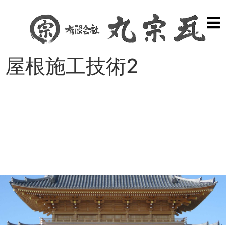
屋根施工技術2