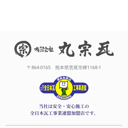
〒864-0165 熊本県荒尾市樺1168-1
当社は安全・安心施工の
全日本瓦工事業連盟加盟店です。