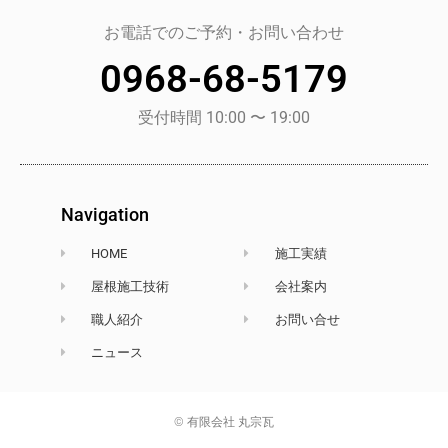
お電話でのご予約・お問い合わせ
0968-68-5179
受付時間 10:00 〜 19:00
Navigation
HOME
施工実績
屋根施工技術
会社案内
職人紹介
お問い合せ
ニュース
© 有限会社 丸宗瓦